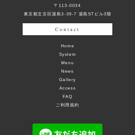
〒113-0034
東京都文京区湯島3-39-7 湯島STビル3階
Contact
Home
System
Menu
News
Gallery
Access
FAQ
ご利用規約