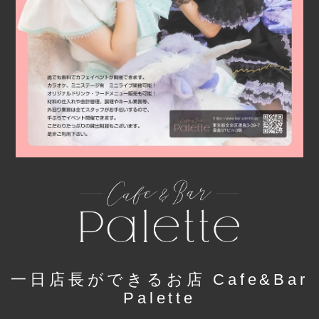
一日店長ができるお店 Cafe&Bar
Palette