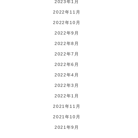
2023年1月
2022年11月
2022年10月
2022年9月
2022年8月
2022年7月
2022年6月
2022年4月
2022年3月
2022年1月
2021年11月
2021年10月
2021年9月