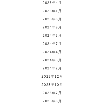
2026年4月
2026年1月
2025年6月
2024年9月
2024年8月
2024年7月
2024年4月
2024年3月
2024年2月
2023年12月
2023年10月
2023年7月
2023年6月