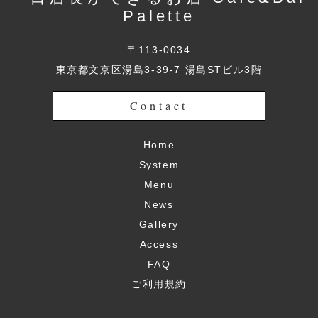
Palette
〒113-0034
東京都文京区湯島3-39-7 湯島STビル3階
Contact
Home
System
Menu
News
Gallery
Access
FAQ
ご利用規約