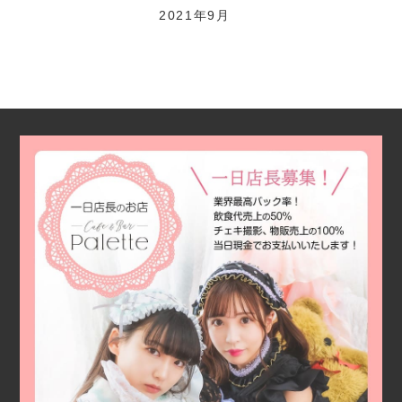
2021年9月