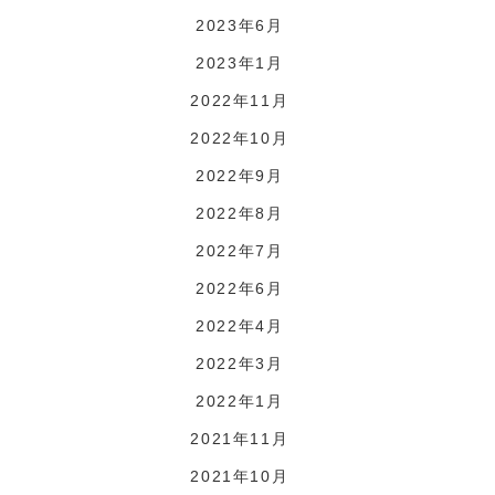
2023年6月
2023年1月
2022年11月
2022年10月
2022年9月
2022年8月
2022年7月
2022年6月
2022年4月
2022年3月
2022年1月
2021年11月
2021年10月