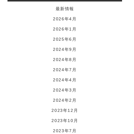
最新情報
2026年4月
2026年1月
2025年6月
2024年9月
2024年8月
2024年7月
2024年4月
2024年3月
2024年2月
2023年12月
2023年10月
2023年7月