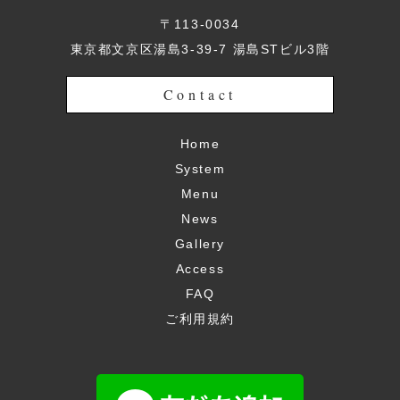
〒113-0034
東京都文京区湯島3-39-7 湯島STビル3階
Contact
Home
System
Menu
News
Gallery
Access
FAQ
ご利用規約