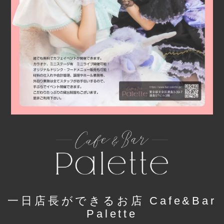
一日店長ができるお店 Cafe&Bar
Palette