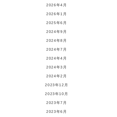
2026年4月
2026年1月
2025年6月
2024年9月
2024年8月
2024年7月
2024年4月
2024年3月
2024年2月
2023年12月
2023年10月
2023年7月
2023年6月