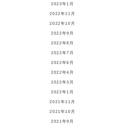
2023年1月
2022年11月
2022年10月
2022年9月
2022年8月
2022年7月
2022年6月
2022年4月
2022年3月
2022年1月
2021年11月
2021年10月
2021年9月