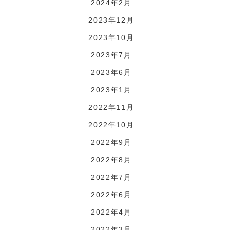
2024年2月
2023年12月
2023年10月
2023年7月
2023年6月
2023年1月
2022年11月
2022年10月
2022年9月
2022年8月
2022年7月
2022年6月
2022年4月
2022年3月