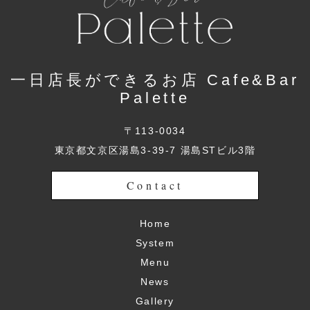
一日店長ができるお店 Cafe&Bar
Palette
〒113-0034
東京都文京区湯島3-39-7 湯島STビル3階
Contact
Home
System
Menu
News
Gallery