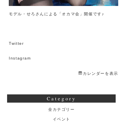
モデル・せろさんによる「オカマ会」開催です♪
Twitter
Instagram
カレンダーを表示
Category
全カテゴリー
イベント