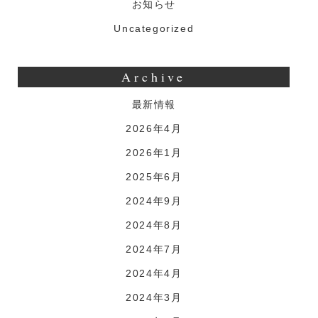
お知らせ
Uncategorized
Archive
最新情報
2026年4月
2026年1月
2025年6月
2024年9月
2024年8月
2024年7月
2024年4月
2024年3月