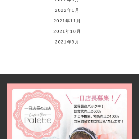
2022年1月
2021年11月
2021年10月
2021年9月