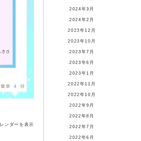
2024年3月
2024年2月
2023年12月
2023年10月
2023年7月
2023年6月
2023年1月
2022年11月
2022年10月
2022年9月
2022年8月
レンダーを表示
2022年7月
2022年6月