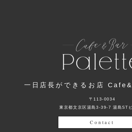
一日店長ができるお店 Cafe&Ba
〒113-0034
東京都文京区湯島3-39-7 湯島ST
Contact