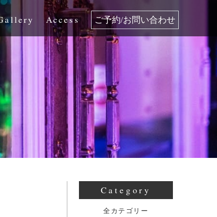
Gallery
Access
ご予約/お問い合わせ
Category
全カテゴリー