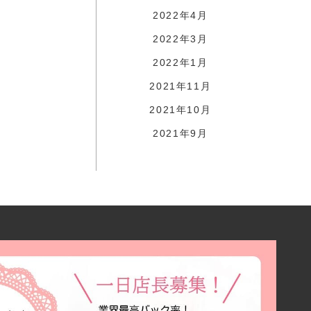
2022年4月
2022年3月
2022年1月
2021年11月
2021年10月
2021年9月