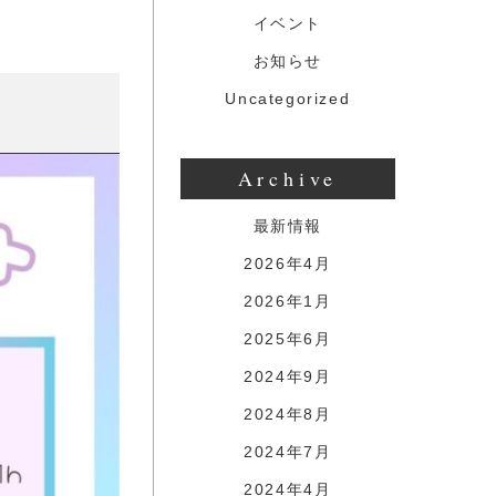
イベント
お知らせ
Uncategorized
Archive
最新情報
2026年4月
2026年1月
2025年6月
2024年9月
2024年8月
2024年7月
2024年4月