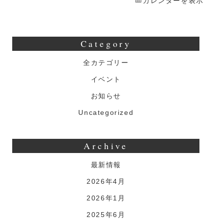
カレンダーを表示
Category
全カテゴリー
イベント
お知らせ
Uncategorized
Archive
最新情報
2026年4月
2026年1月
2025年6月