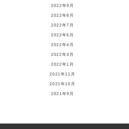
2022年9月
2022年8月
2022年7月
2022年6月
2022年4月
2022年3月
2022年1月
2021年11月
2021年10月
2021年9月