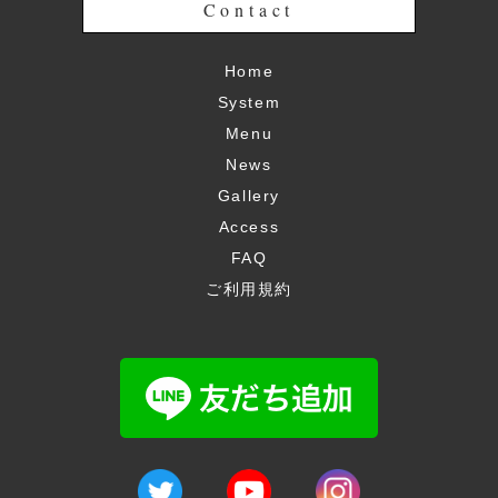
Contact
Home
System
Menu
News
Gallery
Access
FAQ
ご利用規約