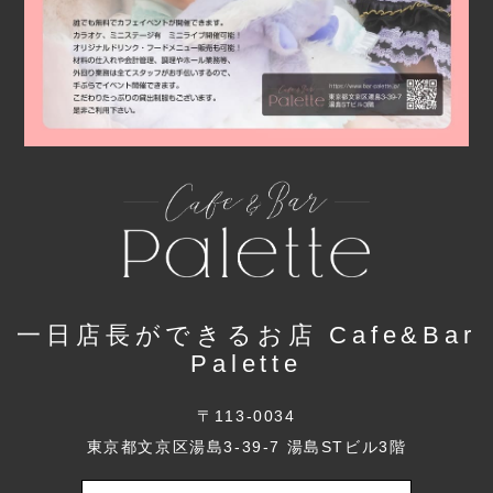
一日店長ができるお店 Cafe&Bar
Palette
〒113-0034
東京都文京区湯島3-39-7 湯島STビル3階