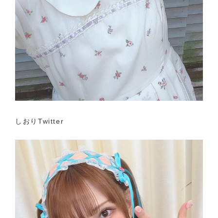
しおりTwitter