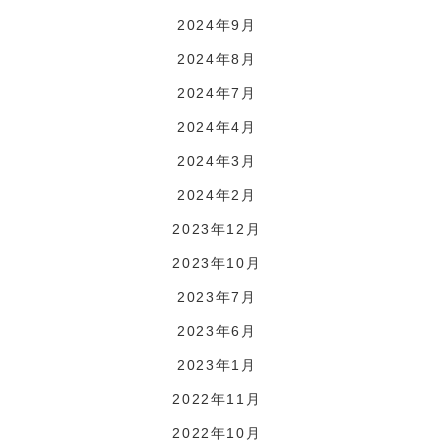
2024年9月
2024年8月
2024年7月
2024年4月
2024年3月
2024年2月
2023年12月
2023年10月
2023年7月
2023年6月
2023年1月
2022年11月
2022年10月