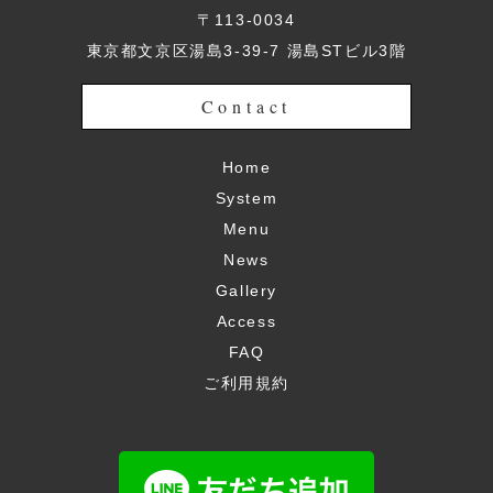
〒113-0034
東京都文京区湯島3-39-7 湯島STビル3階
Contact
Home
System
Menu
News
Gallery
Access
FAQ
ご利用規約