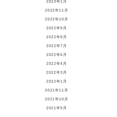
2023年1月
2022年11月
2022年10月
2022年9月
2022年8月
2022年7月
2022年6月
2022年4月
2022年3月
2022年1月
2021年11月
2021年10月
2021年9月