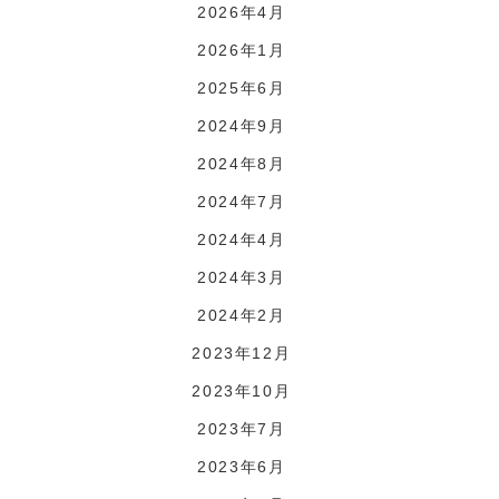
2026年4月
2026年1月
2025年6月
2024年9月
2024年8月
2024年7月
2024年4月
2024年3月
2024年2月
2023年12月
2023年10月
2023年7月
2023年6月