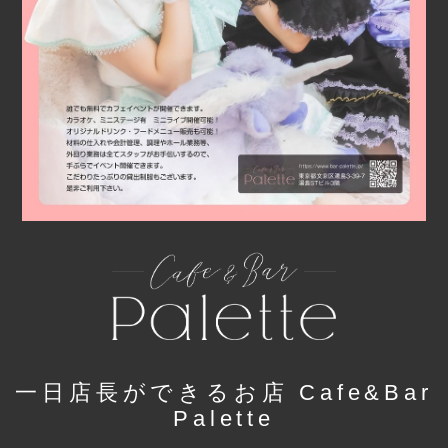
一日店長ができるお店 Cafe&Bar
Palette