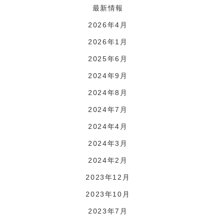
最新情報
2026年4月
2026年1月
2025年6月
2024年9月
2024年8月
2024年7月
2024年4月
2024年3月
2024年2月
2023年12月
2023年10月
2023年7月