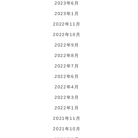
2023年6月
2023年1月
2022年11月
2022年10月
2022年9月
2022年8月
2022年7月
2022年6月
2022年4月
2022年3月
2022年1月
2021年11月
2021年10月