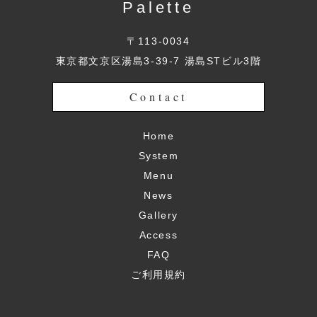
Palette
〒113-0034
東京都文京区湯島3-39-7 湯島STビル3階
Contact
Home
System
Menu
News
Gallery
Access
FAQ
ご利用規約