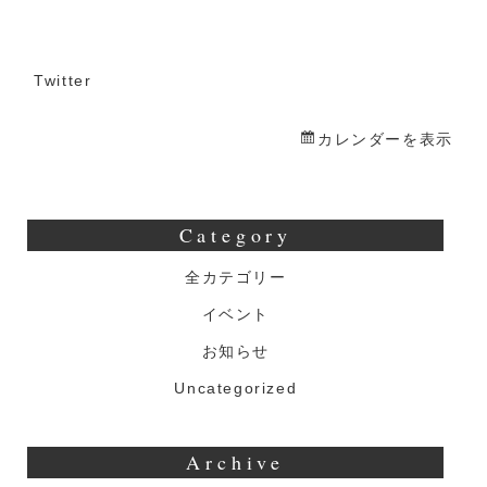
Twitter
カレンダーを表示
Category
全カテゴリー
イベント
お知らせ
Uncategorized
Archive