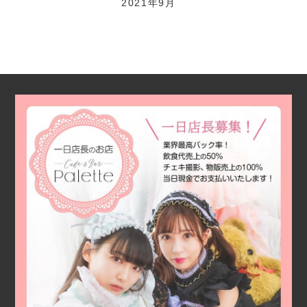
2021年9月