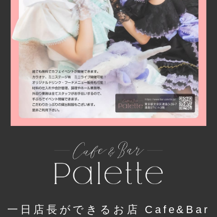
一日店長ができるお店 Cafe&Bar