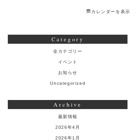
ら
生
カレンダーを表示
誕
祭
Category
全カテゴリー
イベント
お知らせ
Uncategorized
Archive
最新情報
2026年4月
2026年1月