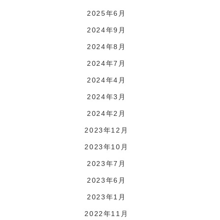
2025年6月
2024年9月
2024年8月
2024年7月
2024年4月
2024年3月
2024年2月
2023年12月
2023年10月
2023年7月
2023年6月
2023年1月
2022年11月