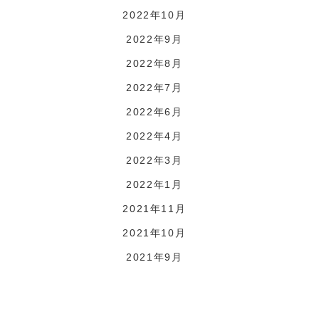
2022年10月
2022年9月
2022年8月
2022年7月
2022年6月
2022年4月
2022年3月
2022年1月
2021年11月
2021年10月
2021年9月