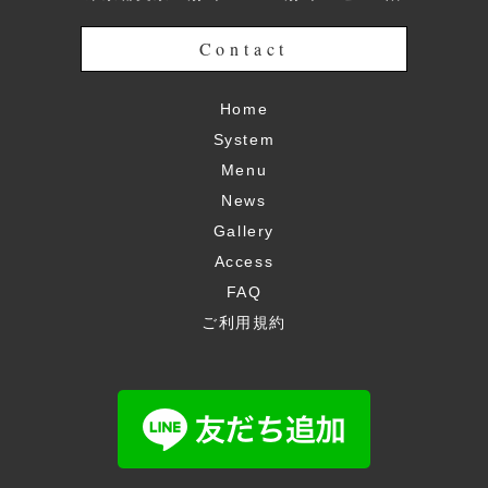
Contact
Home
System
Menu
News
Gallery
Access
FAQ
ご利用規約