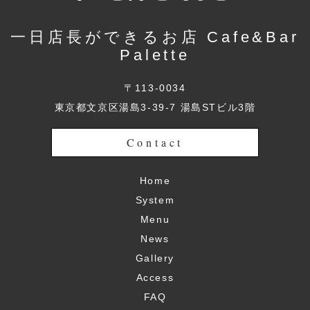
一日店長ができるお店 Cafe&Bar
Palette
〒113-0034
東京都文京区湯島3-39-7 湯島STビル3階
Contact
Home
System
Menu
News
Gallery
Access
FAQ