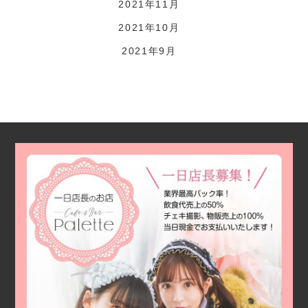
2021年11月
2021年10月
2021年9月