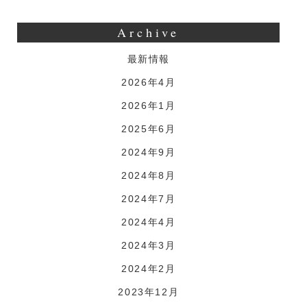
Archive
最新情報
2026年4月
2026年1月
2025年6月
2024年9月
2024年8月
2024年7月
2024年4月
2024年3月
2024年2月
2023年12月