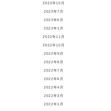
2023年10月
2023年7月
2023年6月
2023年1月
2022年11月
2022年10月
2022年9月
2022年8月
2022年7月
2022年6月
2022年4月
2022年3月
2022年1月