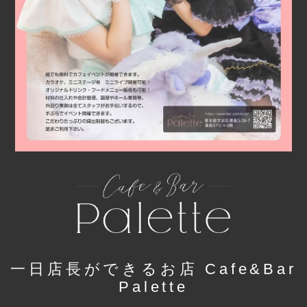
一日店長ができるお店 Cafe&Bar
Palette