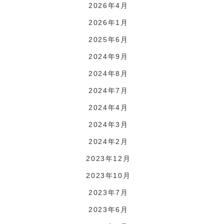
2026年4月
2026年1月
2025年6月
2024年9月
2024年8月
2024年7月
2024年4月
2024年3月
2024年2月
2023年12月
2023年10月
2023年7月
2023年6月