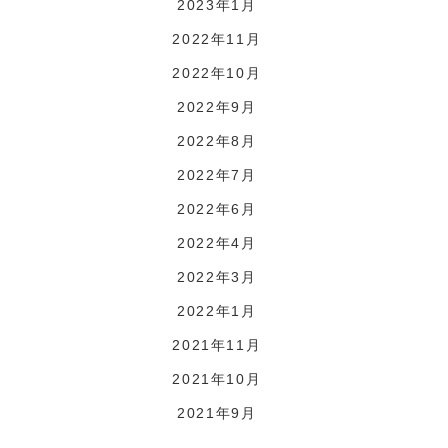
2023年1月
2022年11月
2022年10月
2022年9月
2022年8月
2022年7月
2022年6月
2022年4月
2022年3月
2022年1月
2021年11月
2021年10月
2021年9月