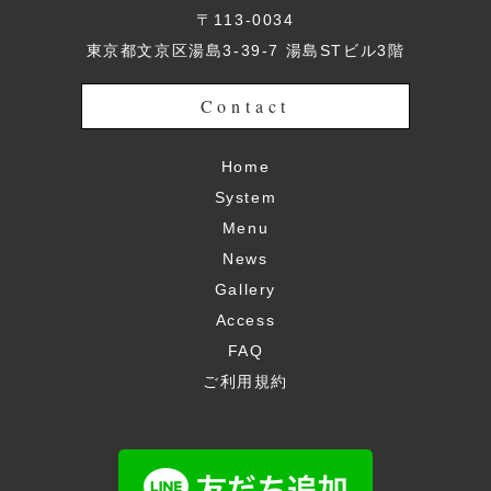
〒113-0034
東京都文京区湯島3-39-7 湯島STビル3階
Contact
Home
System
Menu
News
Gallery
Access
FAQ
ご利用規約