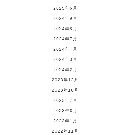
2025年6月
2024年9月
2024年8月
2024年7月
2024年4月
2024年3月
2024年2月
2023年12月
2023年10月
2023年7月
2023年6月
2023年1月
2022年11月