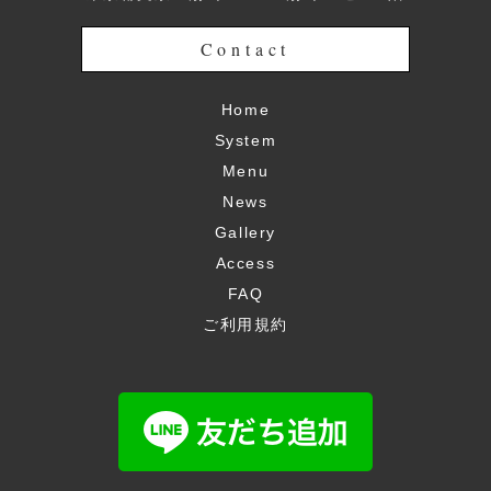
Contact
Home
System
Menu
News
Gallery
Access
FAQ
ご利用規約