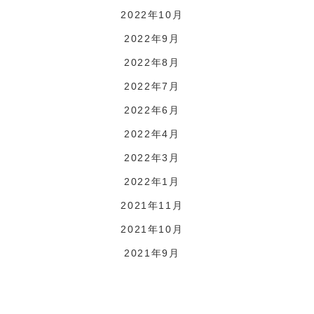
2022年10月
2022年9月
2022年8月
2022年7月
2022年6月
2022年4月
2022年3月
2022年1月
2021年11月
2021年10月
2021年9月