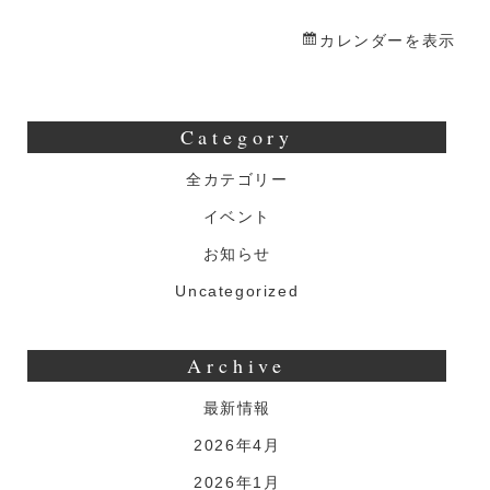
ん
か
カレンダーを表示
ふ
ぇ
Category
全カテゴリー
イベント
お知らせ
Uncategorized
Archive
最新情報
2026年4月
2026年1月