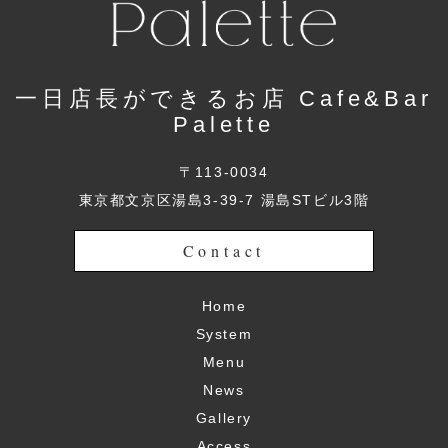
一日店長ができるお店 Cafe&Bar
Palette
〒113-0034
東京都文京区湯島3-39-7 湯島STビル3階
Contact
Home
System
Menu
News
Gallery
Access