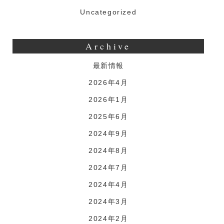
Uncategorized
Archive
最新情報
2026年4月
2026年1月
2025年6月
2024年9月
2024年8月
2024年7月
2024年4月
2024年3月
2024年2月