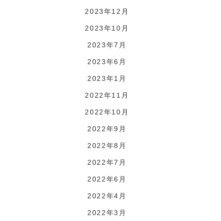
2023年12月
2023年10月
2023年7月
2023年6月
2023年1月
2022年11月
2022年10月
2022年9月
2022年8月
2022年7月
2022年6月
2022年4月
2022年3月