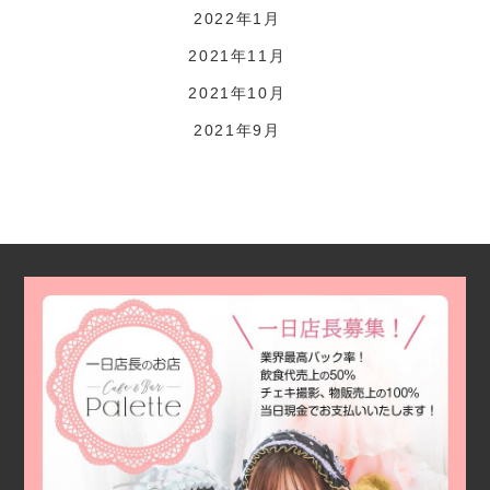
2022年1月
2021年11月
2021年10月
2021年9月