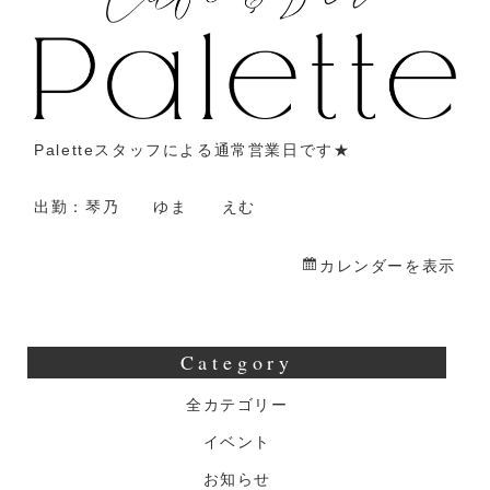
業
Paletteスタッフによる通常営業日です★
出勤：琴乃 ゆま えむ
カレンダーを表示
Category
全カテゴリー
イベント
お知らせ