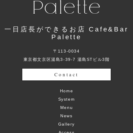
一日店長ができるお店 Cafe&Bar
Palette
〒113-0034
東京都文京区湯島3-39-7 湯島STビル3階
Contact
Home
System
Menu
News
Gallery
Access