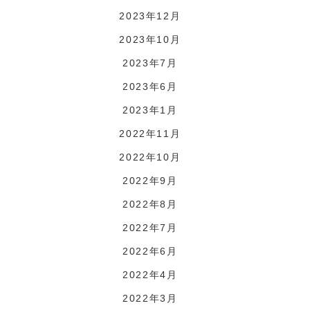
2023年12月
2023年10月
2023年7月
2023年6月
2023年1月
2022年11月
2022年10月
2022年9月
2022年8月
2022年7月
2022年6月
2022年4月
2022年3月