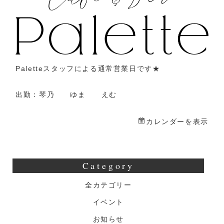
業
Paletteスタッフによる通常営業日です★
出勤：琴乃 ゆま えむ
カレンダーを表示
Category
全カテゴリー
イベント
お知らせ