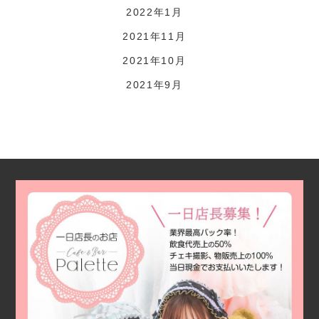
2022年1月
2021年11月
2021年10月
2021年9月