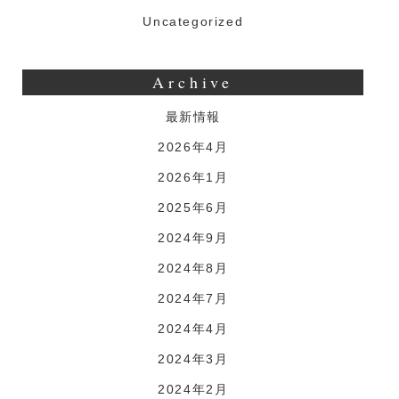
Uncategorized
Archive
最新情報
2026年4月
2026年1月
2025年6月
2024年9月
2024年8月
2024年7月
2024年4月
2024年3月
2024年2月