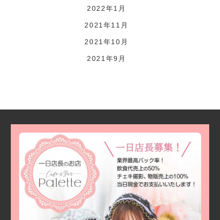
2022年1月
2021年11月
2021年10月
2021年9月