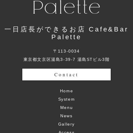
一日店長ができるお店 Cafe&Bar
Palette
〒113-0034
東京都文京区湯島3-39-7 湯島STビル3階
Contact
Home
System
Menu
News
Gallery
Access