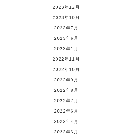
2023年12月
2023年10月
2023年7月
2023年6月
2023年1月
2022年11月
2022年10月
2022年9月
2022年8月
2022年7月
2022年6月
2022年4月
2022年3月