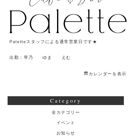
業
Paletteスタッフによる通常営業日です★
出勤：琴乃 ゆま えむ
カレンダーを表示
Category
全カテゴリー
イベント
お知らせ