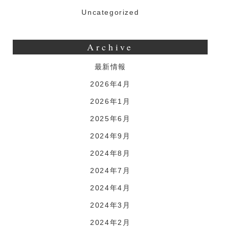
Uncategorized
Archive
最新情報
2026年4月
2026年1月
2025年6月
2024年9月
2024年8月
2024年7月
2024年4月
2024年3月
2024年2月