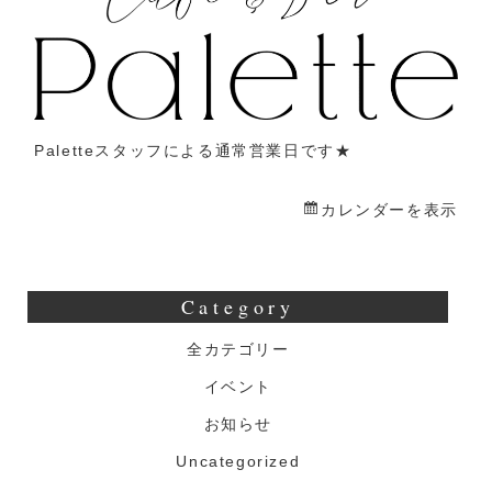
業
（19:00
～
22:00）
Paletteスタッフによる通常営業日です★
カレンダーを表示
Category
全カテゴリー
イベント
お知らせ
Uncategorized