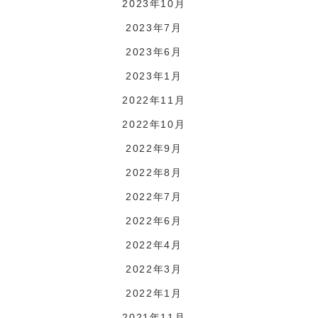
2023年10月
2023年7月
2023年6月
2023年1月
2022年11月
2022年10月
2022年9月
2022年8月
2022年7月
2022年6月
2022年4月
2022年3月
2022年1月
2021年11月