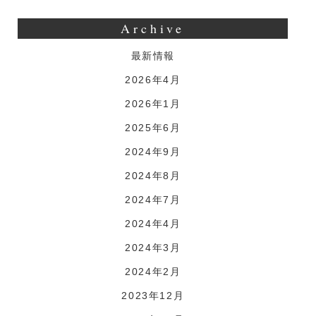
Archive
最新情報
2026年4月
2026年1月
2025年6月
2024年9月
2024年8月
2024年7月
2024年4月
2024年3月
2024年2月
2023年12月