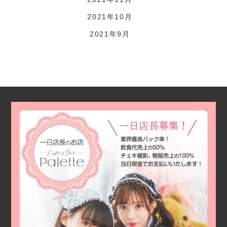
2021年10月
2021年9月