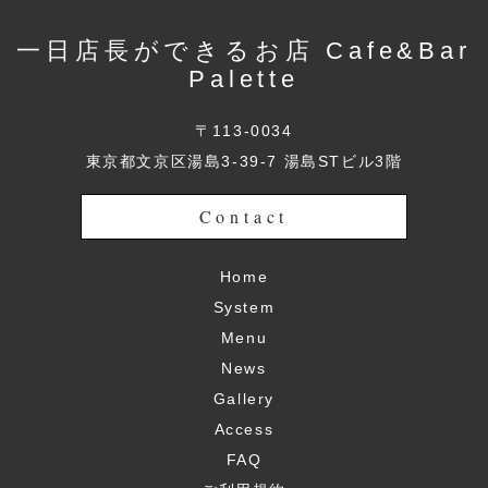
一日店長ができるお店 Cafe&Bar
Palette
〒113-0034
東京都文京区湯島3-39-7 湯島STビル3階
Contact
Home
System
Menu
News
Gallery
Access
FAQ