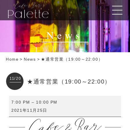
News
Home
>
News
>
★通常営業（19:00～22:00）
11/20
★通常営業（19:00～22:00）
★
7:00 PM
–
10:00 PM
通
2021年11月25日
常
営