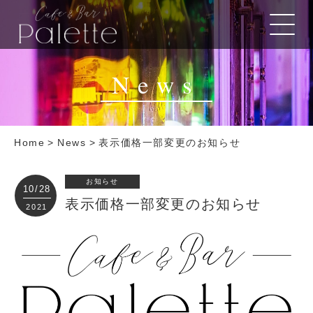
News
Home
>
News
>
表示価格一部変更のお知らせ
お知らせ
10/28
表示価格一部変更のお知らせ
2021