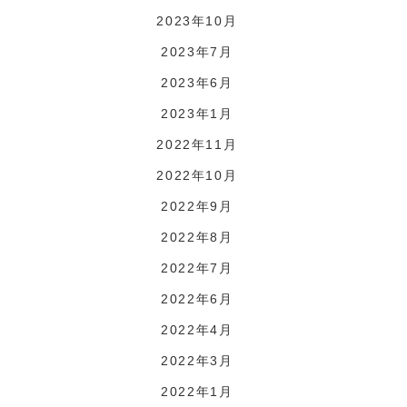
2023年10月
2023年7月
2023年6月
2023年1月
2022年11月
2022年10月
2022年9月
2022年8月
2022年7月
2022年6月
2022年4月
2022年3月
2022年1月