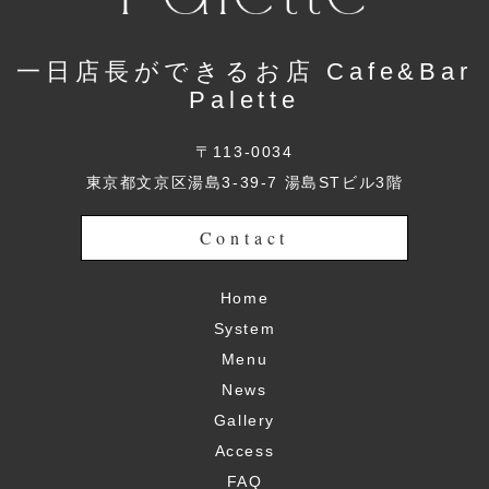
一日店長ができるお店 Cafe&Bar
Palette
〒113-0034
東京都文京区湯島3-39-7 湯島STビル3階
Contact
Home
System
Menu
News
Gallery
Access
FAQ