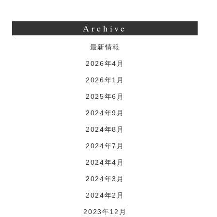
Archive
最新情報
2026年4月
2026年1月
2025年6月
2024年9月
2024年8月
2024年7月
2024年4月
2024年3月
2024年2月
2023年12月