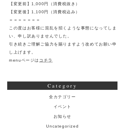
【変更前】1,000円（消費税抜き）
【変更後】1,100円（消費税込み）
＝＝＝＝＝＝＝
この度はお客様に混乱を招くような事態になってしま
い、
申し訳ありませんでした。
引き続きご理解ご協力を賜りますよう改めてお願い申
し上げます。
menuページは
コチラ
Category
全カテゴリー
イベント
お知らせ
Uncategorized