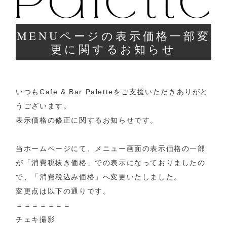
MENUページの表示価格一部変
更に関するお知らせ
いつもCafe & Bar Paletteをご支援いただきありがと
うございます。
表示価格の修正に関するお知らせです。
当ホームページにて、メニュー画面の表示価格の一部
が「消費税抜き価格」
での表示になっておりましたの
で、「消費税込み価格」
へ変更いたしました。
変更点は以下の通りです。
＝＝＝＝＝＝＝
チェキ撮影