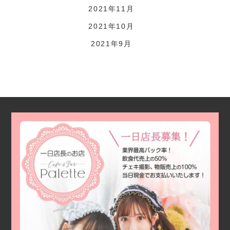
2021年11月
2021年10月
2021年9月