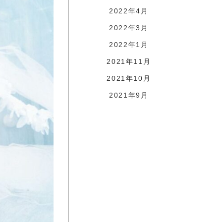
2022年4月
2022年3月
2022年1月
2021年11月
2021年10月
2021年9月