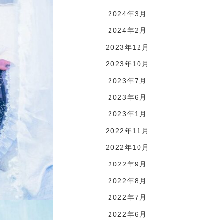
2024年3月
2024年2月
2023年12月
2023年10月
2023年7月
2023年6月
2023年1月
2022年11月
2022年10月
2022年9月
2022年8月
2022年7月
2022年6月