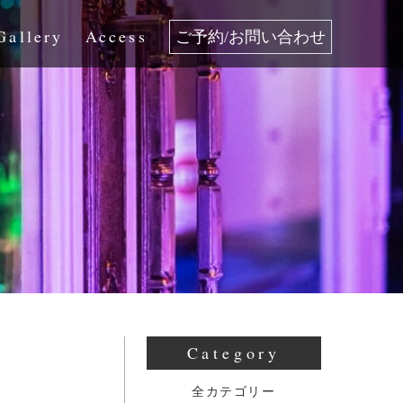
Gallery
Access
ご予約/お問い合わせ
Category
全カテゴリー