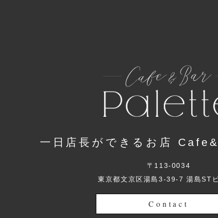
一日店長ができるお店 Cafe&Ba
〒113-0034
東京都文京区湯島3-39-7 湯島ST
Contact