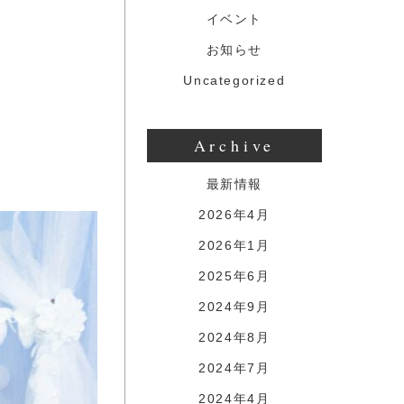
イベント
お知らせ
Uncategorized
Archive
最新情報
2026年4月
2026年1月
2025年6月
2024年9月
2024年8月
2024年7月
2024年4月